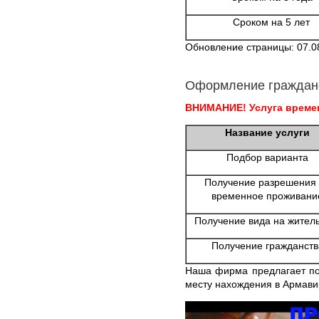
Сроком на 5 лет
Обновление страницы: 07.0
Оформление граждан
ВНИМАНИЕ! Услуга времен
Название услуги
Подбор варианта
Получение разрешения
временное проживани
Получение вида на жител
Получение гражданств
Наша фирма предлагает по
месту нахождения в Армави