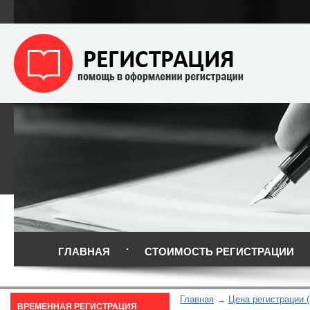
ГЛАВНАЯ
СТОИМОСТЬ РЕГИСТРАЦИИ
Главная
Цена регистрации 
ВРЕМЕННАЯ РЕГИСТРАЦИЯ