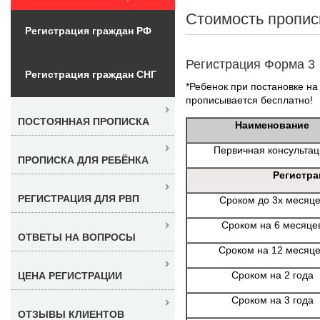
Стоимость пропис
Регистрация граждан РФ
Регистрация Форма 3
Регистрация граждан СНГ
*Ребенок при постановке на 
прописывается бесплатно!
ПОСТОЯННАЯ ПРОПИСКА
Наименование
Первичная консульта
ПРОПИСКА ДЛЯ РЕБЁНКА
Регистра
РЕГИСТРАЦИЯ ДЛЯ РВП
Сроком до 3х месяц
Сроком на 6 месяце
ОТВЕТЫ НА ВОПРОСЫ
Сроком на 12 месяц
Сроком на 2 года
ЦЕНА РЕГИСТРАЦИИ
Сроком на 3 года
ОТЗЫВЫ КЛИЕНТОВ