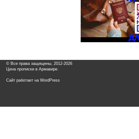
© Все права защищены, 2012-2026
Цена прописки в Армавире.
Сайт работает на WordPress