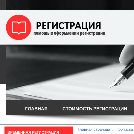
ГЛАВНАЯ
СТОИМОСТЬ РЕГИСТРАЦИИ
Главная страница
прописка
ВРЕМЕННАЯ РЕГИСТРАЦИЯ